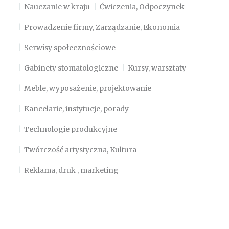
Nauczanie w kraju
Ćwiczenia, Odpoczynek
Prowadzenie firmy, Zarządzanie, Ekonomia
Serwisy społecznościowe
Gabinety stomatologiczne
Kursy, warsztaty
Meble, wyposażenie, projektowanie
Kancelarie, instytucje, porady
Technologie produkcyjne
Twórczość artystyczna, Kultura
Reklama, druk , marketing