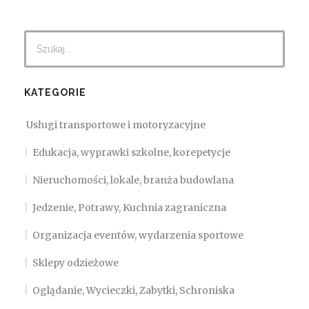
KATEGORIE
Usługi transportowe i motoryzacyjne
Edukacja, wyprawki szkolne, korepetycje
Nieruchomości, lokale, branża budowlana
Jedzenie, Potrawy, Kuchnia zagraniczna
Organizacja eventów, wydarzenia sportowe
Sklepy odzieżowe
Oglądanie, Wycieczki, Zabytki, Schroniska